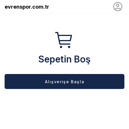
evrenspor.com.tr
Sepetin Boş
Alışverişe Başla